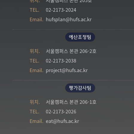
TEL.
02-2173-2024
Email.
hufsplan@hufs.ac.kr
예산조정팀
위치.
서울캠퍼스 본관 206-2호
TEL.
02-2173-2038
Email.
project@hufs.ac.kr
평가감사팀
위치.
서울캠퍼스 본관 206-1호
TEL.
02-2173-2026
Email.
eat@hufs.ac.kr