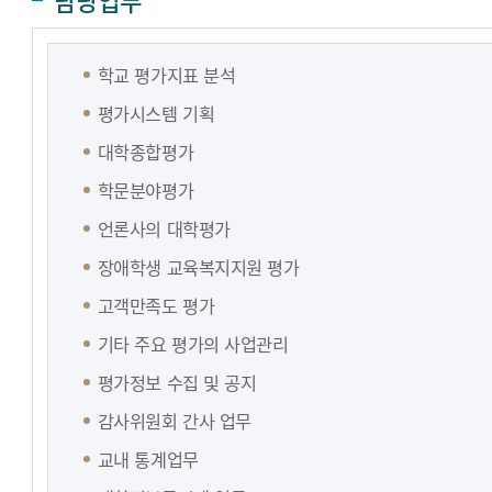
담당업무
학교 평가지표 분석
평가시스템 기획
대학종합평가
학문분야평가
언론사의 대학평가
장애학생 교육복지지원 평가
고객만족도 평가
기타 주요 평가의 사업관리
평가정보 수집 및 공지
감사위원회 간사 업무
교내 통계업무