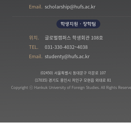
Email.
scholarship@hufs.ac.kr
학생지원・장학팀
위치.
글로벌캠퍼스
학생회관 108호
TEL.
031-330-4032~4038
Email.
studenty@hufs.ac.kr
(02450) 서울특별시 동대문구 이문로 107
(17035) 경기도 용인시 처인구 모현읍 외대로 81
Copyright ⓒ Hankuk University of Foreign Studies. All Rights Reserv