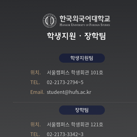
학생지원・장학팀
학생지원팀
위치.
서울캠퍼스
학생회관 101호
TEL.
02-2173-2794~5
Email.
student@hufs.ac.kr
장학팀
위치.
서울캠퍼스
학생회관 121호
TEL.
02-2173-3342~3