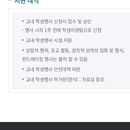
지원 내역
교내 학생행사 신청서 접수 및 승인
- 행사 시작 1주 전에 학생지원팀으로 신청
교내 학생행사 시설 지원
상업적 행위, 포교 활동, 정치적 성격의 집회 및 행사,
펀드레이징 행사는 불허 할 수 있음
교내 학생행사 안전대책 마련
교내 학생행사 허가원(양식) : 자료실 참조