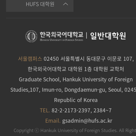
HUFS 대학원
|
일반대학원
서울캠퍼스
02450 서울특별시 동대문구 이문로 107,
한국외국어대학교 대학원 1층 대학원 교학처
Graduate School, Hankuk University of Foreign
Studies,107, Imun-ro, Dongdaemun-gu, Seoul, 024
Republic of Korea
TEL.
82-2-2173-2397, 2384~7
Email.
gsadmin@hufs.ac.kr
Copyright ⓒ Hankuk University of Foreign Studies. All Righ