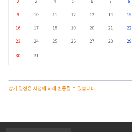
2
3
4
5
6
7
8
9
10
11
12
13
14
15
16
17
18
19
20
21
22
23
24
25
26
27
28
29
30
31
상기 일정은 사정에 의해 변동될 수 있습니다.