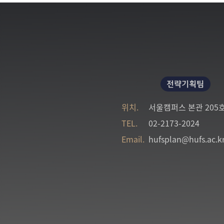
전략기획팀
위치.
서울캠퍼스 본관 205
TEL.
02-2173-2024
Email.
hufsplan@hufs.ac.k