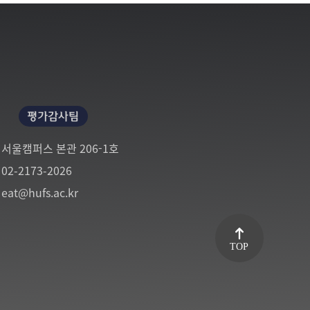
평가감사팀
서울캠퍼스 본관 206-1호
02-2173-2026
eat@hufs.ac.kr
TOP