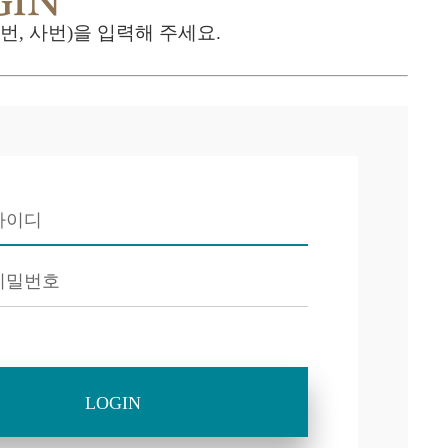
GIN
, 사번)을 입력해 주세요.
메뉴추가