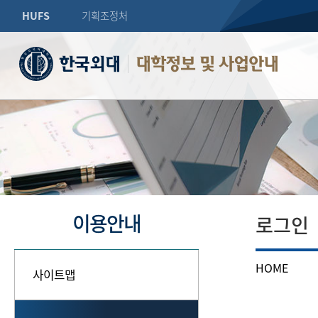
HUFS
기획조정처
대학정보 및 사업안내
이용안내
로그인
HOME
사이트맵