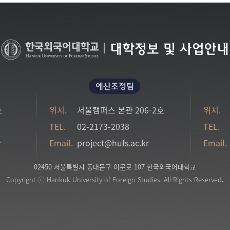
|
대학정보 및 사업안내
예산조정팀
호
위치.
서울캠퍼스 본관 206-2호
위치.
TEL.
02-2173-2038
TEL.
r
Email.
project@hufs.ac.kr
Email.
02450 서울특별시 동대문구 이문로 107 한국외국어대학교
Copyright ⓒ Hankuk University of Foreign Studies. All Rights Reserved.