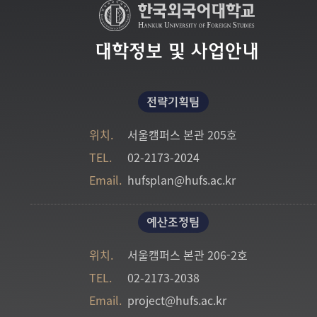
대학정보 및 사업안내
전략기획팀
위치.
서울캠퍼스 본관 205호
TEL.
02-2173-2024
Email.
hufsplan@hufs.ac.kr
예산조정팀
위치.
서울캠퍼스 본관 206-2호
TEL.
02-2173-2038
Email.
project@hufs.ac.kr