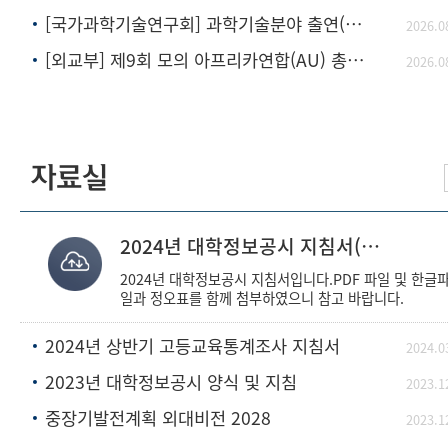
[국가과학기술연구회] 과학기술분야 출연(연) 성과 중심 인센티브 체계 개편방안 연구 정
2026.0
[외교부] 제9회 모의 아프리카연합(AU) 총회 참가자 모집
2026.0
자료실
2024년 대학정보공시 지침서(2024.07.03)
2024년 대학정보공시 지침서입니다.PDF 파일 및 한글
일과 정오표를 함께 첨부하였으니 참고 바랍니다.
2024년 상반기 고등교육통계조사 지침서
2024.0
2023년 대학정보공시 양식 및 지침
2023.1
중장기발전계획 외대비전 2028
2023.1