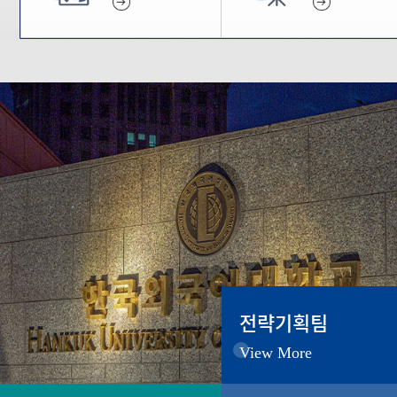
전략기획팀
View More