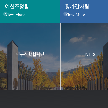
예산조정팀
평가감사팀
View More
View More
연구산학협력단
NTIS