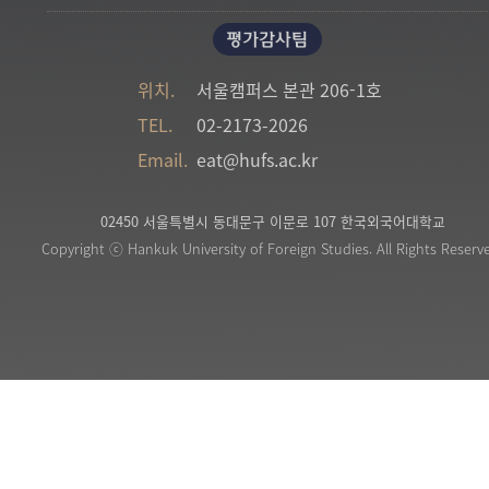
평가감사팀
위치.
서울캠퍼스 본관 206-1호
TEL.
02-2173-2026
Email.
eat@hufs.ac.kr
02450 서울특별시 동대문구 이문로 107 한국외국어대학교
Copyright ⓒ Hankuk University of Foreign Studies. All Rights Reserv