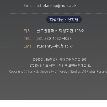
Email.
scholarship@hufs.ac.kr
학생지원・장학팀
위치.
글로벌캠퍼스
학생회관 108호
TEL.
031-330-4032~4038
Email.
studenty@hufs.ac.kr
(02450) 서울특별시 동대문구 이문로 107
(17035) 경기도 용인시 처인구 모현읍 외대로 81
Copyright ⓒ Hankuk University of Foreign Studies. All Rights Reserv