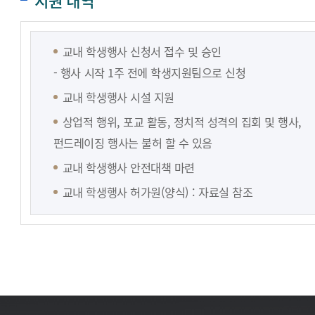
지원 내역
교내 학생행사 신청서 접수 및 승인
- 행사 시작 1주 전에 학생지원팀으로 신청
교내 학생행사 시설 지원
상업적 행위, 포교 활동, 정치적 성격의 집회 및 행사,
펀드레이징 행사는 불허 할 수 있음
교내 학생행사 안전대책 마련
교내 학생행사 허가원(양식) : 자료실 참조