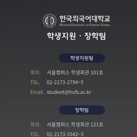
학생지원・장학팀
학생지원팀
위치.
서울캠퍼스
학생회관 101호
TEL.
02-2173-2794~5
Email.
student@hufs.ac.kr
장학팀
위치.
서울캠퍼스
학생회관 121호
TEL.
02-2173-3342~3