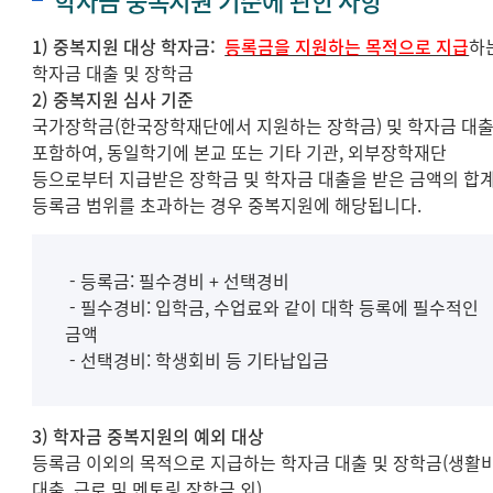
학자금 중복지원 기준에 관한 사항
1) 중복지원 대상 학자금:
등록금을 지원하는 목적으로 지급
하
학자금 대출 및 장학금
2) 중복지원 심사 기준
국가장학금(한국장학재단에서 지원하는 장학금) 및 학자금 대
포함하여, 동일학기에 본교 또는 기타 기관, 외부장학재단
등으로부터 지급받은 장학금 및 학자금 대출을 받은 금액의 합
등록금 범위를 초과하는 경우 중복지원에 해당됩니다.
- 등록금: 필수경비 + 선택경비
- 필수경비: 입학금, 수업료와 같이 대학 등록에 필수적인
금액
- 선택경비: 학생회비 등 기타납입금
3) 학자금 중복지원의 예외 대상
등록금 이외의 목적으로 지급하는 학자금 대출 및 장학금(생활
대출, 근로 및 멘토링 장학금 외)