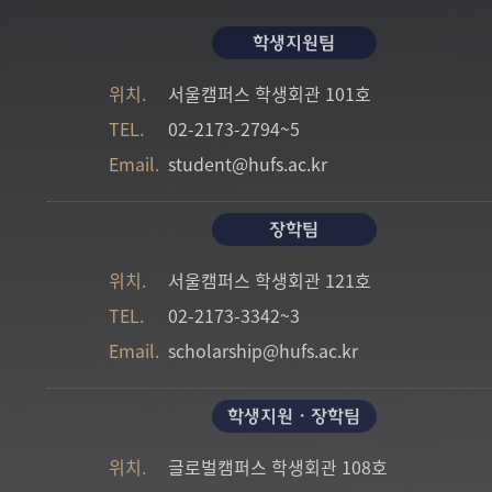
학생지원팀
위치.
서울캠퍼스
학생회관 101호
TEL.
02-2173-2794~5
Email.
student@hufs.ac.kr
장학팀
위치.
서울캠퍼스
학생회관 121호
TEL.
02-2173-3342~3
Email.
scholarship@hufs.ac.kr
학생지원・장학팀
위치.
글로벌캠퍼스
학생회관 108호