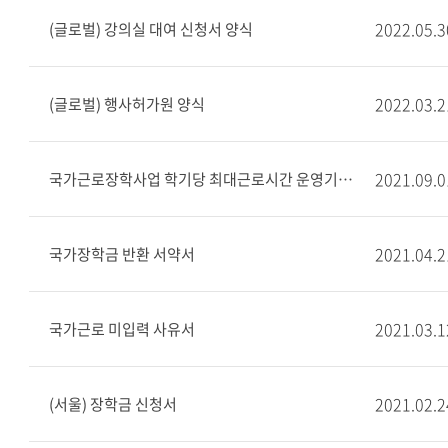
2022.05.3
(글로벌) 강의실 대여 신청서 양식
2022.03.2
(글로벌) 행사허가원 양식
2021.09.0
국가근로장학사업 학기당 최대근로시간 운영기준 및 증빙서류 제출 안내
2021.04.2
국가장학금 반환 서약서
2021.03.1
국가근로 미입력 사유서
2021.02.2
(서울) 장학금 신청서