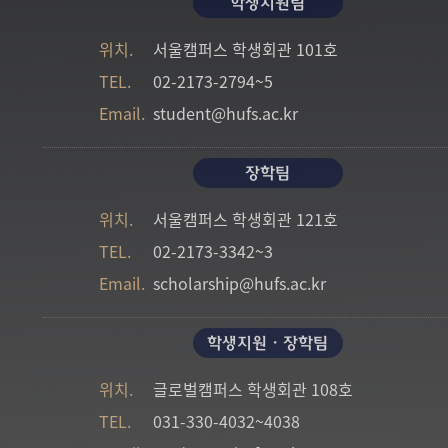
학생지원팀
위치.
서울캠퍼스
학생회관 101호
TEL.
02-2173-2794~5
Email.
student@hufs.ac.kr
장학팀
위치.
서울캠퍼스
학생회관 121호
TEL.
02-2173-3342~3
Email.
scholarship@hufs.ac.kr
학생지원・장학팀
위치.
글로벌캠퍼스
학생회관 108호
TEL.
031-330-4032~4038