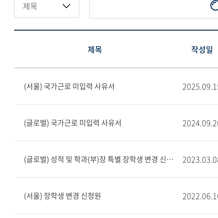
제목
작성일
2025.09.1
(서울) 국가근로 미입력 사유서
2024.09.2
(글로벌) 국가근로 미입력 사유서
2023.03.0
(글로벌) 성적 및 학과(부)장 특별 장학생 변경 신청원
2022.06.1
(서울) 장학생 변경 신청원